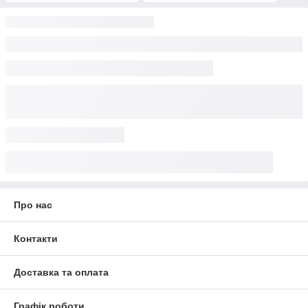
Про нас
Контакти
Доставка та оплата
Графік роботи