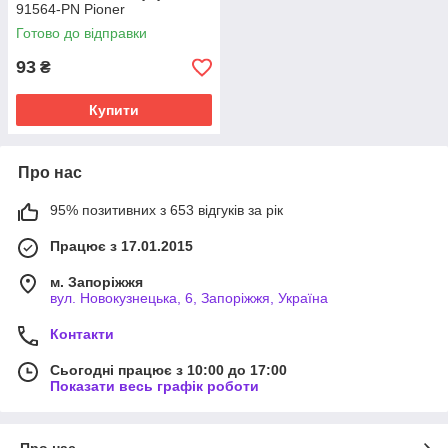
91564-PN Pioner
Готово до відправки
93
₴
Купити
Про нас
95% позитивних з 653 відгуків за рік
Працює з 17.01.2015
м. Запоріжжя
вул. Новокузнецька, 6, Запоріжжя, Україна
Контакти
Сьогодні працює з 10:00 до 17:00
Показати весь графік роботи