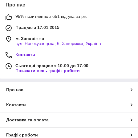
Про нас
95% позитивних з 651 відгука за рік
Працює з 17.01.2015
м. Запоріжжя
вул. Новокузнецька, 6, Запоріжжя, Україна
Контакти
Сьогодні працює з 10:00 до 17:00
Показати весь графік роботи
Про нас
Контакти
Доставка та оплата
Графік роботи