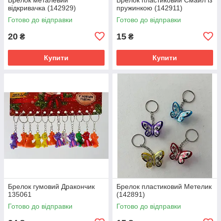
відкривачка (142929)
пружинкою (142911)
Готово до відправки
Готово до відправки
20
15
₴
₴
Купити
Купити
Брелок гумовий Дракончик
Брелок пластиковий Метелик
135061
(142891)
Готово до відправки
Готово до відправки