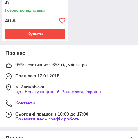
4)
Готово до відправки
40
₴
Купити
Про нас
95% позитивних з 653 відгуків за рік
Працює з 17.01.2015
м. Запоріжжя
вул. Новокузнецька, 6, Запоріжжя, Україна
Контакти
Сьогодні працює з 10:00 до 17:00
Показати весь графік роботи