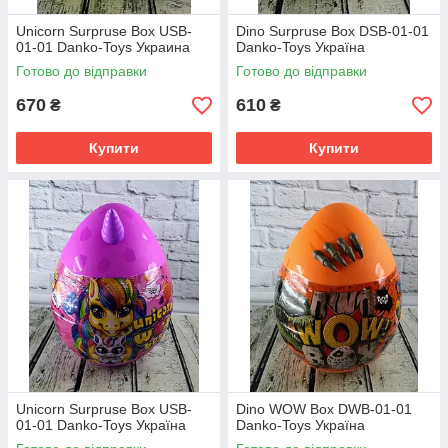
Unicorn Surpruse Box USB-
Dino Surpruse Box DSB-01-01
01-01 Danko-Toys Украина
Danko-Toys Україна
Готово до відправки
Готово до відправки
670
610
₴
₴
Купити
Купити
Unicorn Surpruse Box USB-
Dino WOW Box DWB-01-01
01-01 Danko-Toys Україна
Danko-Toys Україна