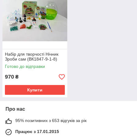
Набір для творчості Нічник
Зроби сам (ВК1847-9-1-8)
Готово до відправки
970
₴
Купити
Про нас
95% позитивних з 653 відгуків за рік
Працює з 17.01.2015