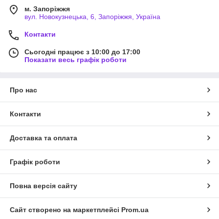
м. Запоріжжя
вул. Новокузнецька, 6, Запоріжжя, Україна
Контакти
Сьогодні працює з 10:00 до 17:00
Показати весь графік роботи
Про нас
Контакти
Доставка та оплата
Графік роботи
Повна версія сайту
Сайт створено на маркетплейсі
Prom.ua