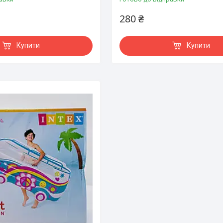
280 ₴
Купити
Купити