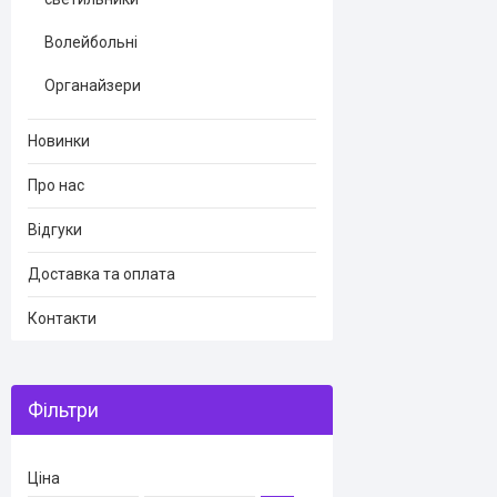
Волейбольні
Органайзери
Новинки
Про нас
Відгуки
Доставка та оплата
Контакти
Фільтри
Ціна