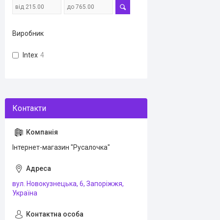
Виробник
Intex
4
Інтернет-магазин "Русалочка"
вул. Новокузнецька, 6, Запоріжжя,
Україна