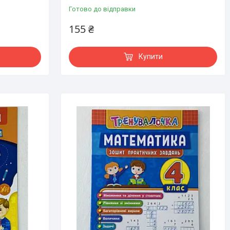
Готово до відправки
155 ₴
Купити