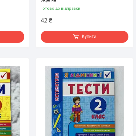
Готово до відправки
42 ₴
Купити