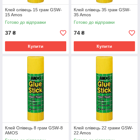
Клей олівець 15 грам GSW-
Клей олівець 35 грам GSW-
15 Amos
35 Amos
Готово до відправки
Готово до відправки
37
74
₴
₴
Купити
Купити
Клей Олівець 8 грам GSW-8
Клей олівець 22 грами GSW-
AMOS
22 Amos