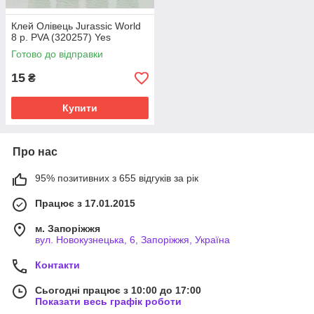
Клей Олівець Jurassic World
8 р. PVA (320257) Yes
Готово до відправки
15
₴
Купити
Про нас
95% позитивних з 655 відгуків за рік
Працює з 17.01.2015
м. Запоріжжя
вул. Новокузнецька, 6, Запоріжжя, Україна
Контакти
Сьогодні працює з 10:00 до 17:00
Показати весь графік роботи