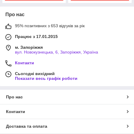
Про нас
95% позитивних з 653 відгуків за рік
Працює з 17.01.2015
м. Запоріжжя
вул. Новокузнецька, 6, Запоріжжя, Україна
Контакти
Сьогодні вихідний
Показати весь графік роботи
Про нас
Контакти
Доставка та оплата