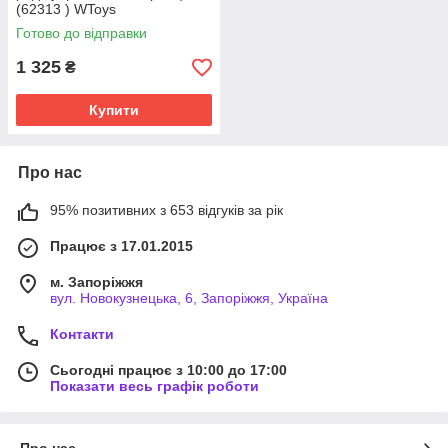
(62313 ) WToys
Готово до відправки
1 325
₴
Купити
Про нас
95% позитивних з 653 відгуків за рік
Працює з 17.01.2015
м. Запоріжжя
вул. Новокузнецька, 6, Запоріжжя, Україна
Контакти
Сьогодні працює з 10:00 до 17:00
Показати весь графік роботи