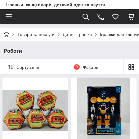
Іграшки, канцтовари, дитячий одяг та взуття
Товари та послуги
Дитячі іграшки
Іграшки для хлопчи
Роботи
Сортування
0
Фільтри