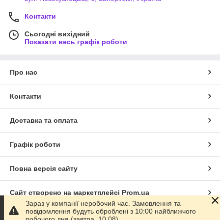
Контакти
Сьогодні вихідний
Показати весь графік роботи
Про нас
Контакти
Доставка та оплата
Графік роботи
Повна версія сайту
Сайт створено на маркетплейсі
Prom.ua
Зараз у компанії неробочий час. Замовлення та
повідомлення будуть оброблені з 10:00 найближчого
Політика конфіденційності
робочого дня (завтра, 10.08).