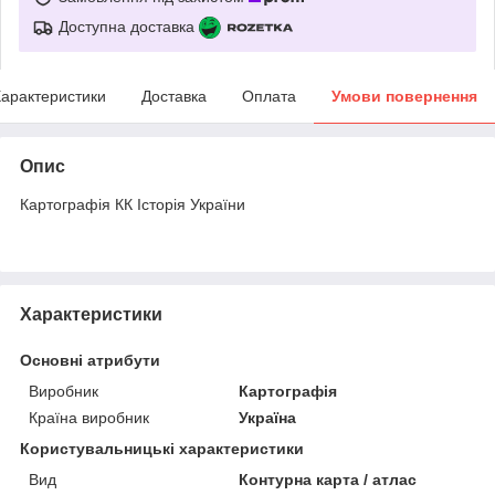
Доступна доставка
арактеристики
Доставка
Оплата
Умови повернення
Опис
Картографія КК Історія України
Характеристики
Основні атрибути
Виробник
Картографія
Країна виробник
Україна
Користувальницькі характеристики
Вид
Контурна карта / атлас