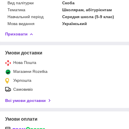
Вид палітурки
Скоба
Тематика
Школярам, абітурієнтам
Навчальний період
Середня школа (5-9 клас)
Мова видання
Український
Приховати
Умови доставки
Нова Пошта
Магазини Rozetka
Укрпошта
Самовивіз
Всі умови доставки
Умови оплати