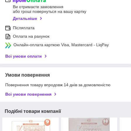
Ви отримаєте замовлення
або гроші повернуться на вашу картку
Детальніше
Післяплата
Оплата на рахунок
Онлайн-оплата карткою Visa, Mastercard - LiqPay
Всі умови оплати
Умови повернення
Повернення товару впродовж 14 днів за домовленістю
Всі умови повернення
Подібні товари компанії