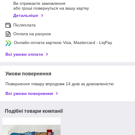
Ви отримаєте замовлення
або гроші повернуться на вашу картку
Детальніше
Післяплата
Оплата на рахунок
Онлайн-оплата карткою Visa, Mastercard - LiqPay
Всі умови оплати
Умови повернення
Повернення товару впродовж 14 днів за домовленістю
Всі умови повернення
Подібні товари компанії