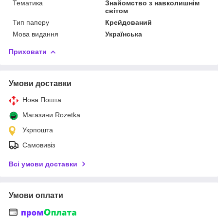
Тематика
Знайомство з навколишнім
світом
Тип паперу
Крейдований
Мова видання
Українська
Приховати
Умови доставки
Нова Пошта
Магазини Rozetka
Укрпошта
Самовивіз
Всі умови доставки
Умови оплати