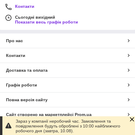
Контакти
Сьогодні вихідний
Показати весь графік роботи
Про нас
Контакти
Доставка та оплата
Графік роботи
Повна версія сайту
Сайт створено на маркетплейсі
Prom.ua
Зараз у компанії неробочий час. Замовлення та
повідомлення будуть оброблені з 10:00 найближчого
Політика конфіденційності
робочого дня (завтра, 10.08).