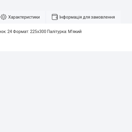
Характеристики
Інформація для замовлення
інок: 24 Формат: 225х300 Палітурка: М'який