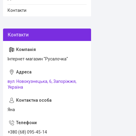
Контакти
Інтернет-магазин "Русалочка"
вул. Новокузнецька, 6, Запоріжжя,
Україна
Яна
+380 (68) 095-45-14