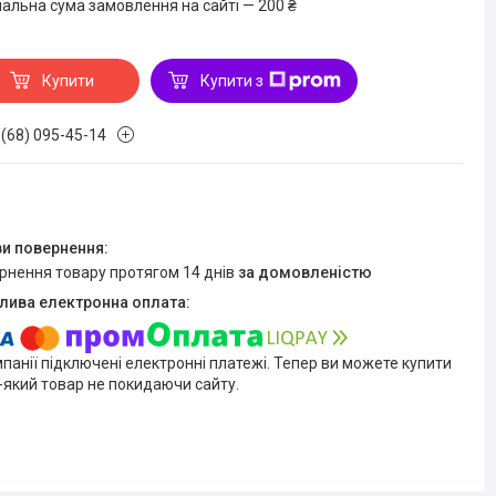
мальна сума замовлення на сайті — 200 ₴
Купити
Купити з
 (68) 095-45-14
ернення товару протягом 14 днів
за домовленістю
мпанії підключені електронні платежі. Тепер ви можете купити
-який товар не покидаючи сайту.