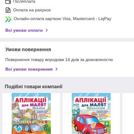
Післяплата
Оплата на рахунок
Онлайн-оплата карткою Visa, Mastercard - LiqPay
Всі умови оплати
Умови повернення
Повернення товару впродовж 14 днів за домовленістю
Всі умови повернення
Подібні товари компанії