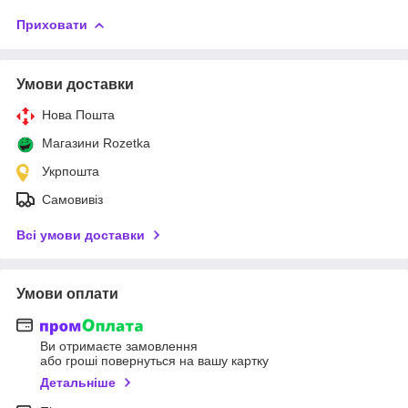
Приховати
Умови доставки
Нова Пошта
Магазини Rozetka
Укрпошта
Самовивіз
Всі умови доставки
Умови оплати
Ви отримаєте замовлення
або гроші повернуться на вашу картку
Детальніше