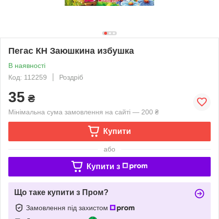
Пегас КН Заюшкина избушка
В наявності
Код: 112259
Роздріб
35
₴
Мінімальна сума замовлення на сайті — 200 ₴
Купити
або
Купити з
Що таке купити з Пром?
Замовлення під захистом