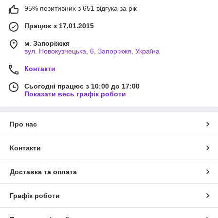
95% позитивних з 651 відгука за рік
Працює з 17.01.2015
м. Запоріжжя
вул. Новокузнецька, 6, Запоріжжя, Україна
Контакти
Сьогодні працює з 10:00 до 17:00
Показати весь графік роботи
Про нас
Контакти
Доставка та оплата
Графік роботи