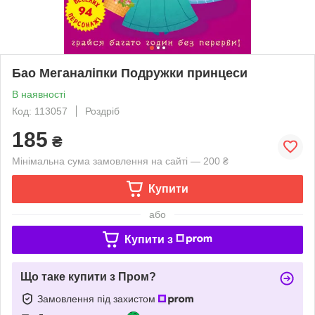
Бао Меганаліпки Подружки принцеси
В наявності
Код: 113057
Роздріб
185
₴
Мінімальна сума замовлення на сайті — 200 ₴
Купити
або
Купити з
Що таке купити з Пром?
Замовлення під захистом