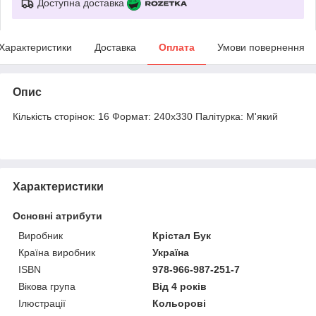
Доступна доставка
Характеристики
Доставка
Оплата
Умови повернення
Опис
Кількість сторінок: 16 Формат: 240х330 Палітурка: М'який
Характеристики
Основні атрибути
Виробник
Крістал Бук
Країна виробник
Україна
ISBN
978-966-987-251-7
Вікова група
Від 4 років
Ілюстрації
Кольорові