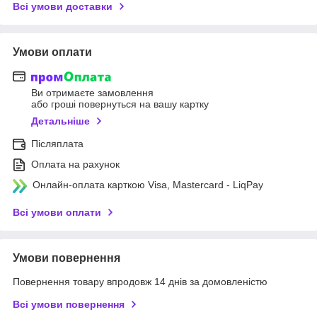
Всі умови доставки
Умови оплати
Ви отримаєте замовлення
або гроші повернуться на вашу картку
Детальніше
Післяплата
Оплата на рахунок
Онлайн-оплата карткою Visa, Mastercard - LiqPay
Всі умови оплати
Умови повернення
Повернення товару впродовж 14 днів за домовленістю
Всі умови повернення