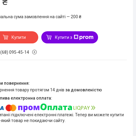
 ₴
мальна сума замовлення на сайті — 200 ₴
Купити
Купити з
 (68) 095-45-14
ернення товару протягом 14 днів
за домовленістю
мпанії підключені електронні платежі. Тепер ви можете купити
-який товар не покидаючи сайту.