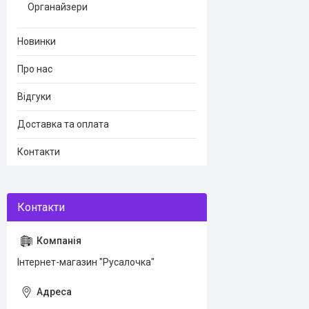
Органайзери
Новинки
Про нас
Відгуки
Доставка та оплата
Контакти
Інтернет-магазин "Русалочка"