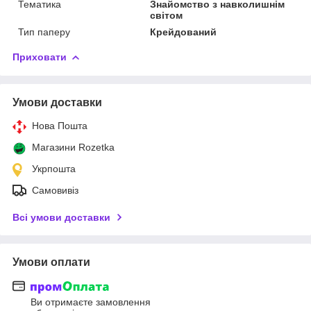
Тематика
Знайомство з навколишнім
світом
Тип паперу
Крейдований
Приховати
Умови доставки
Нова Пошта
Магазини Rozetka
Укрпошта
Самовивіз
Всі умови доставки
Умови оплати
Ви отримаєте замовлення