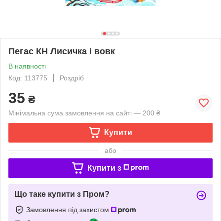
Пегас КН Лисичка і вовк
В наявності
Код: 113775
Роздріб
35
₴
Мінімальна сума замовлення на сайті — 200 ₴
Купити
або
Купити з
Що таке купити з Пром?
Замовлення під захистом