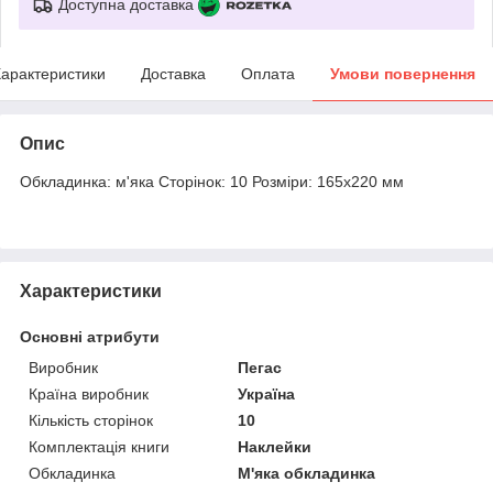
Доступна доставка
арактеристики
Доставка
Оплата
Умови повернення
Опис
Обкладинка: м'яка Сторінок: 10 Розміри: 165x220 мм
Характеристики
Основні атрибути
Виробник
Пегас
Країна виробник
Україна
Кількість сторінок
10
Комплектація книги
Наклейки
Обкладинка
М'яка обкладинка