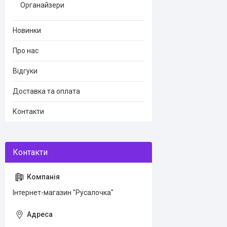
Органайзери
Новинки
Про нас
Відгуки
Доставка та оплата
Контакти
Інтернет-магазин "Русалочка"