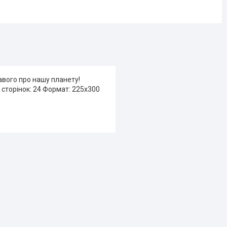
авого про нашу планету!
 сторінок: 24 Формат: 225х300