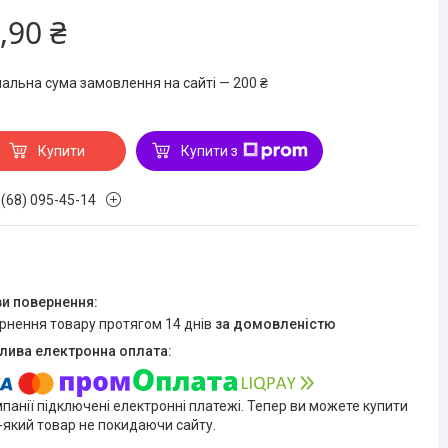
,90 ₴
мальна сума замовлення на сайті — 200 ₴
Купити
Купити з
 (68) 095-45-14
ернення товару протягом 14 днів
за домовленістю
мпанії підключені електронні платежі. Тепер ви можете купити
-який товар не покидаючи сайту.