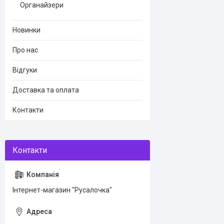
Органайзери
Новинки
Про нас
Відгуки
Доставка та оплата
Контакти
Інтернет-магазин "Русалочка"