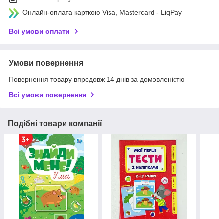
Онлайн-оплата карткою Visa, Mastercard - LiqPay
Всі умови оплати
Умови повернення
Повернення товару впродовж 14 днів за домовленістю
Всі умови повернення
Подібні товари компанії