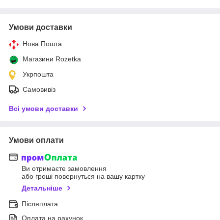
Умови доставки
Нова Пошта
Магазини Rozetka
Укрпошта
Самовивіз
Всі умови доставки
Умови оплати
Ви отримаєте замовлення
або гроші повернуться на вашу картку
Детальніше
Післяплата
Оплата на рахунок