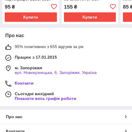
95
155
85
₴
₴
Купити
Купити
Про нас
95% позитивних з 655 відгуків за рік
Працює з 17.01.2015
м. Запоріжжя
вул. Новокузнецька, 6, Запоріжжя, Україна
Контакти
Сьогодні вихідний
Показати весь графік роботи
Про нас
Контакти