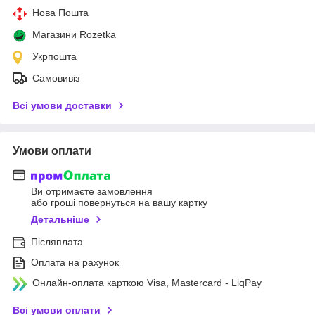
Нова Пошта
Магазини Rozetka
Укрпошта
Самовивіз
Всі умови доставки
Умови оплати
Ви отримаєте замовлення
або гроші повернуться на вашу картку
Детальніше
Післяплата
Оплата на рахунок
Онлайн-оплата карткою Visa, Mastercard - LiqPay
Всі умови оплати