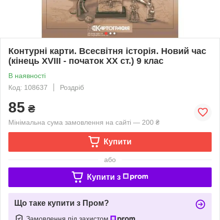
Контурні карти. Всесвітня історія. Новий час
(кінець XVIII - початок XX ст.) 9 клас
В наявності
Код: 108637
Роздріб
85
₴
Мінімальна сума замовлення на сайті — 200 ₴
Купити
або
Купити з
Що таке купити з Пром?
Замовлення під захистом