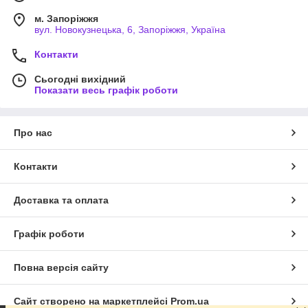
м. Запоріжжя
вул. Новокузнецька, 6, Запоріжжя, Україна
Контакти
Сьогодні вихідний
Показати весь графік роботи
Про нас
Контакти
Доставка та оплата
Графік роботи
Повна версія сайту
Сайт створено на маркетплейсі
Prom.ua