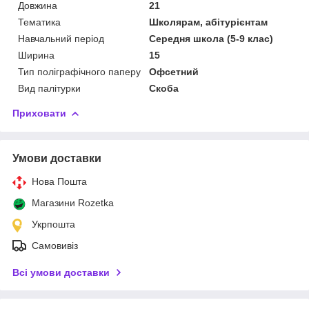
Довжина
21
Тематика
Школярам, абітурієнтам
Навчальний період
Середня школа (5-9 клас)
Ширина
15
Тип поліграфічного паперу
Офсетний
Вид палітурки
Скоба
Приховати
Умови доставки
Нова Пошта
Магазини Rozetka
Укрпошта
Самовивіз
Всі умови доставки