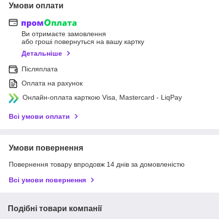
Умови оплати
Ви отримаєте замовлення
або гроші повернуться на вашу картку
Детальніше
Післяплата
Оплата на рахунок
Онлайн-оплата карткою Visa, Mastercard - LiqPay
Всі умови оплати
Умови повернення
Повернення товару впродовж 14 днів за домовленістю
Всі умови повернення
Подібні товари компанії