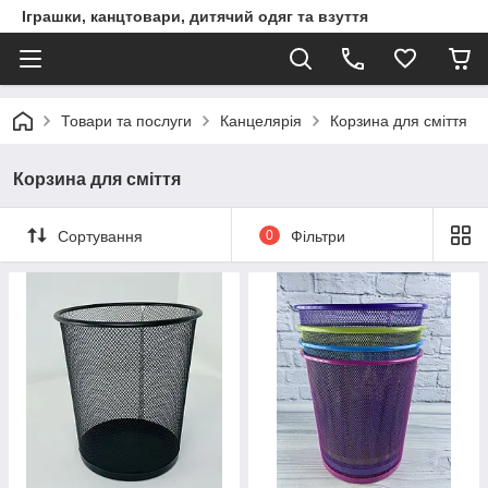
Іграшки, канцтовари, дитячий одяг та взуття
Товари та послуги
Канцелярія
Корзина для сміття
Корзина для сміття
Сортування
0
Фільтри