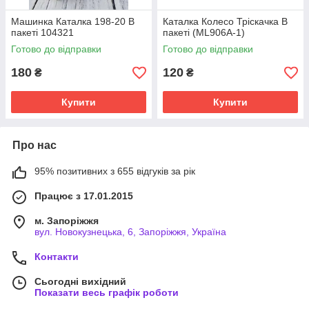
Машинка Каталка 198-20 В
Каталка Колесо Тріскачка В
пакеті 104321
пакеті (ML906A-1)
Готово до відправки
Готово до відправки
180
120
₴
₴
Купити
Купити
Про нас
95% позитивних з 655 відгуків за рік
Працює з 17.01.2015
м. Запоріжжя
вул. Новокузнецька, 6, Запоріжжя, Україна
Контакти
Сьогодні вихідний
Показати весь графік роботи