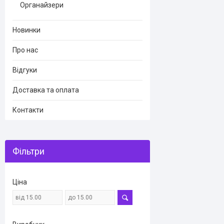
Органайзери
Новинки
Про нас
Відгуки
Доставка та оплата
Контакти
Фільтри
Ціна