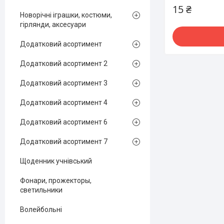
15 ₴
Новорічні іграшки, костюми,
гірлянди, аксесуари
Додатковий асортимент
Додатковий асортимент 2
Додатковий асортимент 3
Додатковий асортимент 4
Додатковий асортимент 6
Додатковий асортимент 7
Щоденник учнівський
Фонари, прожекторы,
светильники
Волейбольні