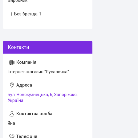
Виробник
Без бренда
1
Інтернет-магазин "Русалочка"
вул. Новокузнецька, 6, Запоріжжя,
Україна
Яна