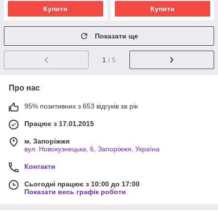
Купити
Купити
Показати ще
1
/ 5
Про нас
95% позитивних з 653 відгуків за рік
Працює з 17.01.2015
м. Запоріжжя
вул. Новокузнецька, 6, Запоріжжя, Україна
Контакти
Сьогодні працює з 10:00 до 17:00
Показати весь графік роботи