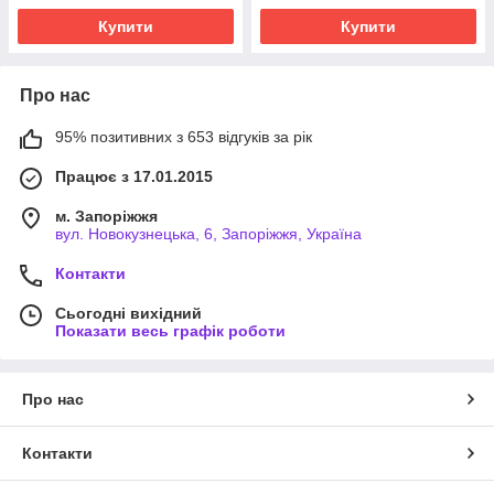
Купити
Купити
Про нас
95% позитивних з 653 відгуків за рік
Працює з 17.01.2015
м. Запоріжжя
вул. Новокузнецька, 6, Запоріжжя, Україна
Контакти
Сьогодні вихідний
Показати весь графік роботи
Про нас
Контакти