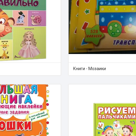
Книги - Мозаики