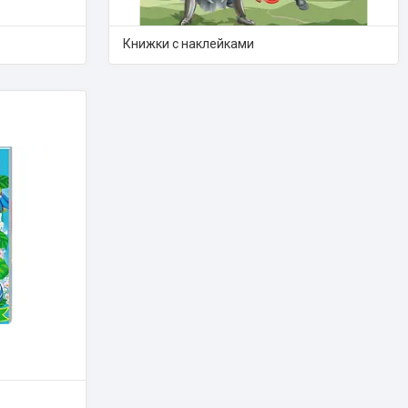
Книжки с наклейками