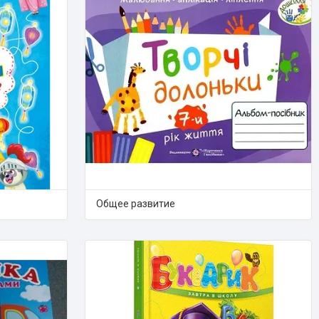
Общее развитие