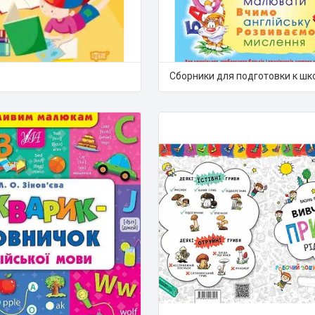
Сборники для подготовки к шк