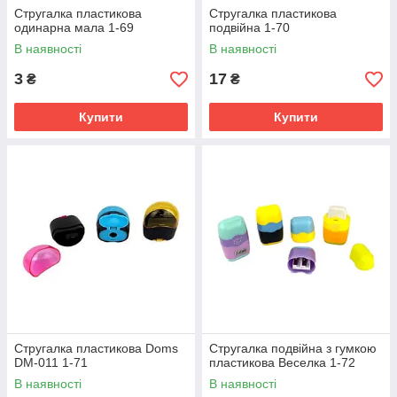
Стругалка пластикова
Стругалка пластикова
одинарна мала 1-69
подвійна 1-70
В наявності
В наявності
3
17
₴
₴
Купити
Купити
Стругалка пластикова Doms
Стругалка подвійна з гумкою
DM-011 1-71
пластикова Веселка 1-72
В наявності
В наявності