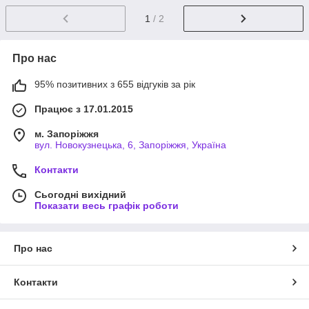
1
/ 2
Про нас
95% позитивних з 655 відгуків за рік
Працює з 17.01.2015
м. Запоріжжя
вул. Новокузнецька, 6, Запоріжжя, Україна
Контакти
Сьогодні вихідний
Показати весь графік роботи
Про нас
Контакти