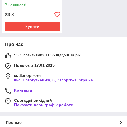
В наявності
23
₴
Купити
Про нас
95% позитивних з 655 відгуків за рік
Працює з 17.01.2015
м. Запоріжжя
вул. Новокузнецька, 6, Запоріжжя, Україна
Контакти
Сьогодні вихідний
Показати весь графік роботи
Про нас