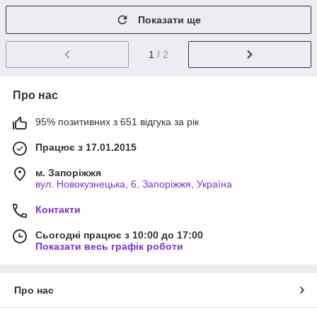
Показати ще
1
/ 2
Про нас
95% позитивних з 651 відгука за рік
Працює з 17.01.2015
м. Запоріжжя
вул. Новокузнецька, 6, Запоріжжя, Україна
Контакти
Сьогодні працює з 10:00 до 17:00
Показати весь графік роботи
Про нас