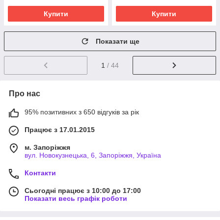
Купити
Купити
Показати ще
1
/ 44
Про нас
95% позитивних з 650 відгуків за рік
Працює з 17.01.2015
м. Запоріжжя
вул. Новокузнецька, 6, Запоріжжя, Україна
Контакти
Сьогодні працює з 10:00 до 17:00
Показати весь графік роботи