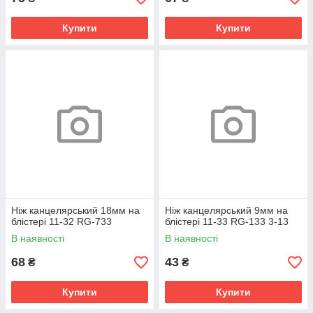
Купити
Купити
Ніж канцелярський 18мм на
Ніж канцелярський 9мм на
блістері 11-32 RG-733
блістері 11-33 RG-133 3-13
В наявності
В наявності
68
43
₴
₴
Купити
Купити