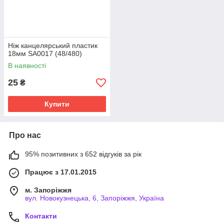
Ніж канцелярський пластик
18мм SA0017 (48/480)
В наявності
25
₴
Купити
Про нас
95% позитивних з 652 відгуків за рік
Працює з 17.01.2015
м. Запоріжжя
вул. Новокузнецька, 6, Запоріжжя, Україна
Контакти