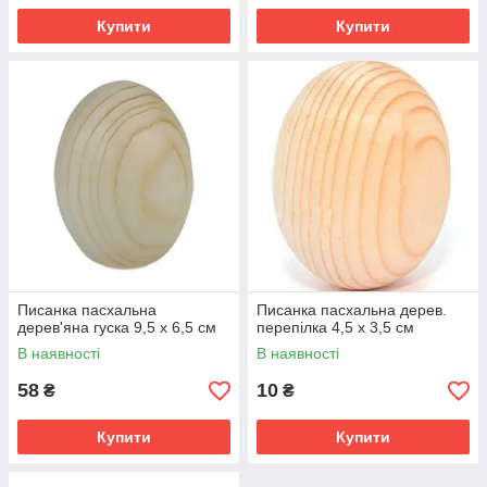
Купити
Купити
Писанка пасхальна
Писанка пасхальна дерев.
дерев'яна гуска 9,5 х 6,5 см
перепілка 4,5 х 3,5 см
В наявності
В наявності
58
10
₴
₴
Купити
Купити