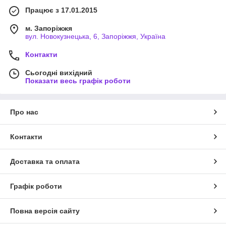
Працює з 17.01.2015
м. Запоріжжя
вул. Новокузнецька, 6, Запоріжжя, Україна
Контакти
Сьогодні вихідний
Показати весь графік роботи
Про нас
Контакти
Доставка та оплата
Графік роботи
Повна версія сайту