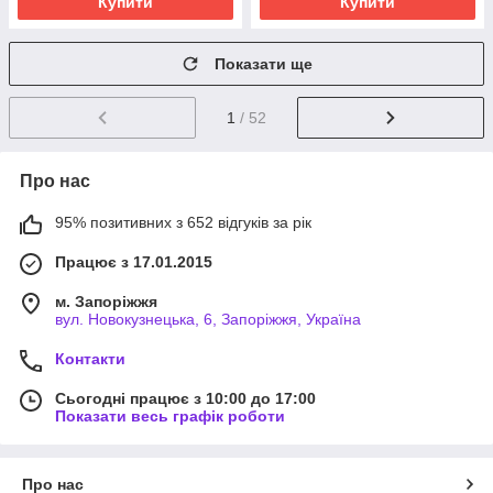
Купити
Купити
Показати ще
1
/ 52
Про нас
95% позитивних з 652 відгуків за рік
Працює з 17.01.2015
м. Запоріжжя
вул. Новокузнецька, 6, Запоріжжя, Україна
Контакти
Сьогодні працює з 10:00 до 17:00
Показати весь графік роботи
Про нас