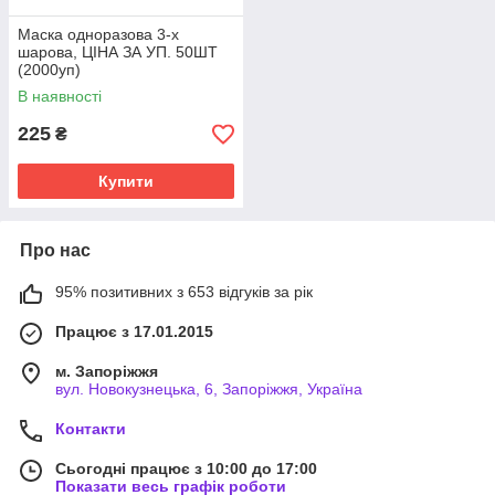
Маска одноразова 3-х
шарова, ЦІНА ЗА УП. 50ШТ
(2000уп)
В наявності
225
₴
Купити
Про нас
95% позитивних з 653 відгуків за рік
Працює з 17.01.2015
м. Запоріжжя
вул. Новокузнецька, 6, Запоріжжя, Україна
Контакти
Сьогодні працює з 10:00 до 17:00
Показати весь графік роботи