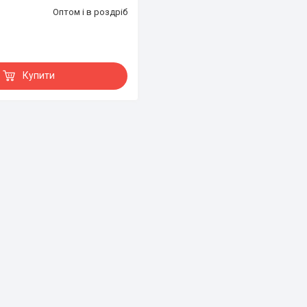
Оптом і в роздріб
Купити