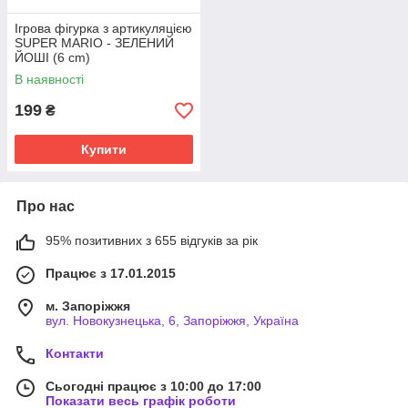
Ігрова фігурка з артикуляцією
SUPER MARIO - ЗЕЛЕНИЙ
ЙОШІ (6 cm)
В наявності
199
₴
Купити
Про нас
95% позитивних з 655 відгуків за рік
Працює з 17.01.2015
м. Запоріжжя
вул. Новокузнецька, 6, Запоріжжя, Україна
Контакти
Сьогодні працює з 10:00 до 17:00
Показати весь графік роботи