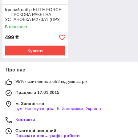
Ігровий набір ELITE FORCE
— ПУСКОВА РАКЕТНА
УСТАНОВКА M270A1 (ПРУ,
фігурка)
В наявності
499
₴
Купити
Про нас
95% позитивних з 653 відгуків за рік
Працює з 17.01.2015
м. Запоріжжя
вул. Новокузнецька, 6, Запоріжжя, Україна
Контакти
Сьогодні вихідний
Показати весь графік роботи