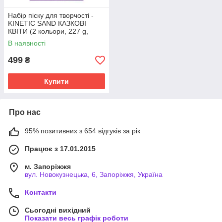
Набір піску для творчості -
KINETIC SAND КАЗКОВІ
КВІТИ (2 кольори, 227 g,
аксес.)
В наявності
499
₴
Купити
Про нас
95% позитивних з 654 відгуків за рік
Працює з 17.01.2015
м. Запоріжжя
вул. Новокузнецька, 6, Запоріжжя, Україна
Контакти
Сьогодні вихідний
Показати весь графік роботи