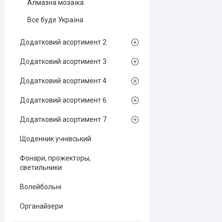
Алмазна мозаїка
Все буде Україна
Додатковий асортимент 2
Додатковий асортимент 3
Додатковий асортимент 4
Додатковий асортимент 6
Додатковий асортимент 7
Щоденник учнівський
Фонари, прожекторы,
светильники
Волейбольні
Органайзери