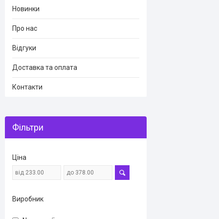
Новинки
Про нас
Відгуки
Доставка та оплата
Контакти
Фільтри
Ціна
Виробник