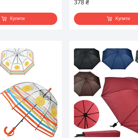
378 ₴
Купити
Купити