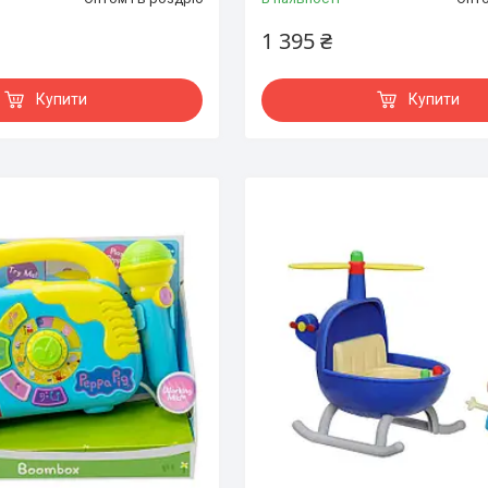
1 395 ₴
Купити
Купити