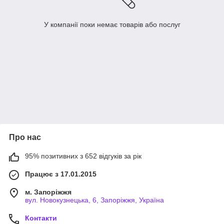
У компанії поки немає товарів або послуг
Про нас
95% позитивних з 652 відгуків за рік
Працює з 17.01.2015
м. Запоріжжя
вул. Новокузнецька, 6, Запоріжжя, Україна
Контакти