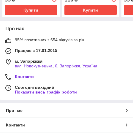
Купити
Купити
Про нас
95% позитивних з 654 відгуків за рік
Працює з 17.01.2015
м. Запоріжжя
вул. Новокузнецька, 6, Запоріжжя, Україна
Контакти
Сьогодні вихідний
Показати весь графік роботи
Про нас
Контакти