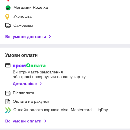
Магазини Rozetka
Укрпошта
Самовивіз
Всі умови доставки
Умови оплати
Ви отримаєте замовлення
або гроші повернуться на вашу картку
Детальніше
Післяплата
Оплата на рахунок
Онлайн-оплата карткою Visa, Mastercard - LiqPay
Всі умови оплати