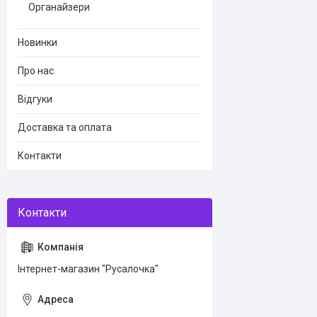
Органайзери
Новинки
Про нас
Відгуки
Доставка та оплата
Контакти
Інтернет-магазин "Русалочка"