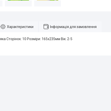
Характеристики
Інформація для замовлення
яка Сторінок: 10 Розміри: 165х235мм Вік: 2-5