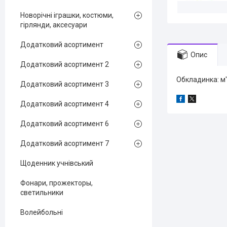
Новорічні іграшки, костюми,
гірлянди, аксесуари
Додатковий асортимент
Опис
Додатковий асортимент 2
Обкладинка: м'
Додатковий асортимент 3
Додатковий асортимент 4
Додатковий асортимент 6
Додатковий асортимент 7
Щоденник учнівський
Фонари, прожекторы,
светильники
Волейбольні