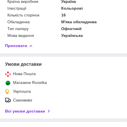
Країна виробник
Україна
Ілюстрації
Кольорові
Кількість сторінок
16
Обкладинка
М'яка обкладинка
Тип паперу
Офсетний
Мова видання
Українська
Приховати
Умови доставки
Нова Пошта
Магазини Rozetka
Укрпошта
Самовивіз
Всі умови доставки