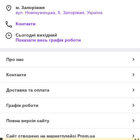
м. Запоріжжя
вул. Новокузнецька, 6, Запоріжжя, Україна
Контакти
Сьогодні вихідний
Показати весь графік роботи
Про нас
Контакти
Доставка та оплата
Графік роботи
Повна версія сайту
Сайт створено на маркетплейсі
Prom.ua