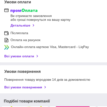
Умови оплати
Ви отримаєте замовлення
або гроші повернуться на вашу картку
Детальніше
Післяплата
Оплата на рахунок
Онлайн-оплата карткою Visa, Mastercard - LiqPay
Всі умови оплати
Умови повернення
Повернення товару впродовж 14 днів за домовленістю
Всі умови повернення
Подібні товари компанії