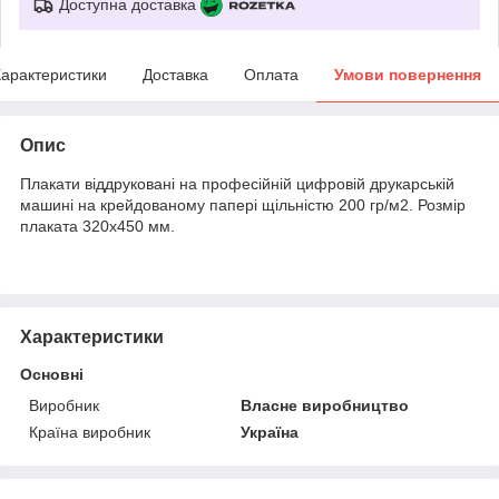
Доступна доставка
арактеристики
Доставка
Оплата
Умови повернення
Опис
Плакати віддруковані на професійній цифровій друкарській
машині на крейдованому папері щільністю 200 гр/м2. Розмір
плаката 320х450 мм.
Характеристики
Основні
Виробник
Власне виробництво
Країна виробник
Україна