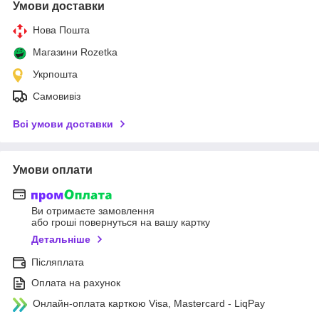
Умови доставки
Нова Пошта
Магазини Rozetka
Укрпошта
Самовивіз
Всі умови доставки
Умови оплати
Ви отримаєте замовлення
або гроші повернуться на вашу картку
Детальніше
Післяплата
Оплата на рахунок
Онлайн-оплата карткою Visa, Mastercard - LiqPay