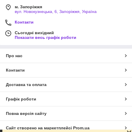
м. Запоріжжя
вул. Новокузнецька, 6, Запоріжжя, Україна
Контакти
Сьогодні вихідний
Показати весь графік роботи
Про нас
Контакти
Доставка та оплата
Графік роботи
Повна версія сайту
Сайт створено на маркетплейсі
Prom.ua