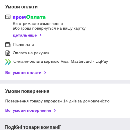
Умови оплати
Ви отримаєте замовлення
або гроші повернуться на вашу картку
Детальніше
Післяплата
Оплата на рахунок
Онлайн-оплата карткою Visa, Mastercard - LiqPay
Всі умови оплати
Умови повернення
Повернення товару впродовж 14 днів за домовленістю
Всі умови повернення
Подібні товари компанії