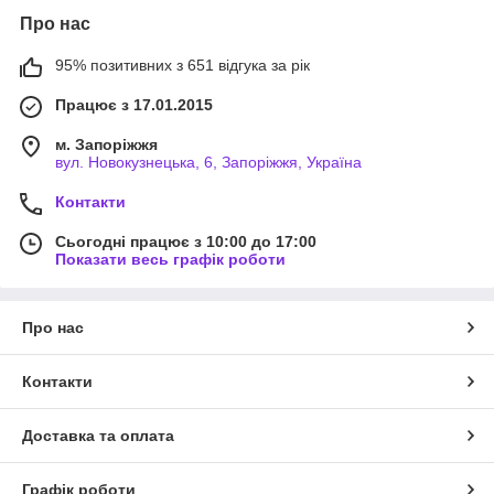
Про нас
95% позитивних з 651 відгука за рік
Працює з 17.01.2015
м. Запоріжжя
вул. Новокузнецька, 6, Запоріжжя, Україна
Контакти
Сьогодні працює з 10:00 до 17:00
Показати весь графік роботи
Про нас
Контакти
Доставка та оплата
Графік роботи