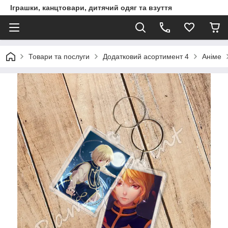
Іграшки, канцтовари, дитячий одяг та взуття
Товари та послуги
Додатковий асортимент 4
Аніме