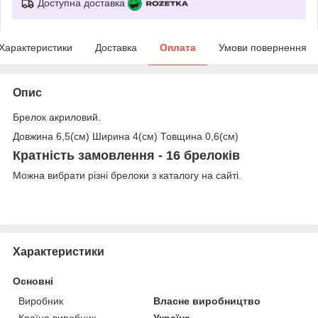
Доступна доставка
Характеристики
Доставка
Оплата
Умови повернення
Опис
Брелок акриловий.
Довжина 6,5(см) Ширина 4(см) Товщина 0,6(см)
Кратність замовлення - 16 брелоків
Можна вибрати різні брелоки з каталогу на сайті.
Характеристики
Основні
Виробник
Власне виробництво
Країна виробник
Україна