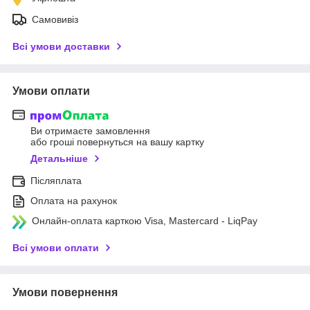
Самовивіз
Всі умови доставки
Умови оплати
Ви отримаєте замовлення
або гроші повернуться на вашу картку
Детальніше
Післяплата
Оплата на рахунок
Онлайн-оплата карткою Visa, Mastercard - LiqPay
Всі умови оплати
Умови повернення