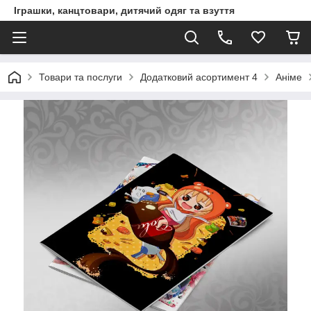
Іграшки, канцтовари, дитячий одяг та взуття
Товари та послуги
Додатковий асортимент 4
Аніме