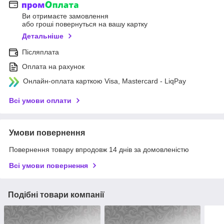
Ви отримаєте замовлення
або гроші повернуться на вашу картку
Детальніше
Післяплата
Оплата на рахунок
Онлайн-оплата карткою Visa, Mastercard - LiqPay
Всі умови оплати
Умови повернення
Повернення товару впродовж 14 днів за домовленістю
Всі умови повернення
Подібні товари компанії