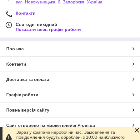
вул. Новокузнецька, 6, Запоріжжя, Україна
Контакти
Сьогодні вихідний
Показати весь графік роботи
Про нас
Контакти
Доставка та оплата
Графік роботи
Повна версія сайту
Сайт створено на маркетплейсі
Prom.ua
Зараз у компанії неробочий час. Замовлення та
повідомлення будуть оброблені з 10:00 найближчого